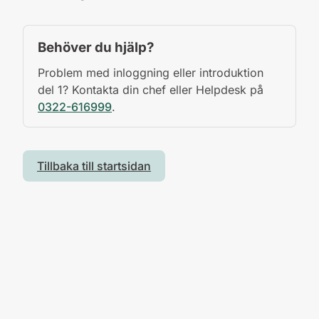
Behöver du hjälp?
Problem med inloggning eller introduktion
del 1? Kontakta din chef eller Helpdesk på
0322-616999
.
Tillbaka till startsidan