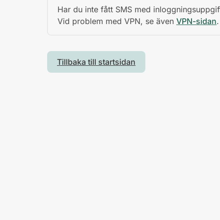
Har du inte fått SMS med inloggningsuppgif
Vid problem med VPN, se även
VPN-sidan
.
Tillbaka till startsidan