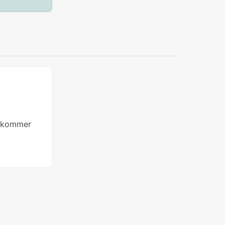
te kommer