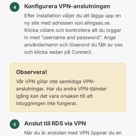
Konfigurera VPN-anslutningen
Efter installation väljer du att lägga upp en
ny site med adressen vpn.alingsas.se.
Klicka vidare och kontrollera att du loggar
in med ”username and password”. Ange
användarnamn och lösenord du fått av oss
och klicka sedan på Connect.
Observera!
Vår VPN gillar inte samtidiga VPN-
anslutningar. Har du andra VPN-tjänster
igång kan det vara orsaken till att
inloggningen inte fungerar.
Anslut till RDS via VPN
När du är ansluten med VPN öppnar du en