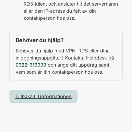
RDS-klient och ansluter till det servernamn
eller den IP-adress du fått av din
kontaktperson hos oss.
Behöver du hjälp?
Behöver du hjälp med VPN, RDS eller dina
inloggningsuppgifter? Kontakta Helpdesk på
0322-616999
och ange ditt uppdrag samt
vem som är din kontaktperson hos oss.
Tillbaka till informationen