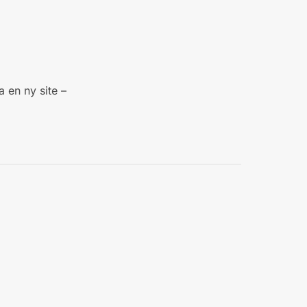
a en ny site –