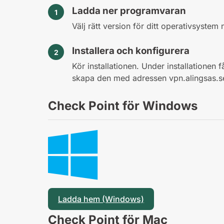
Ladda ner programvaran
Välj rätt version för ditt operativsystem
Installera och konfigurera
Kör installationen. Under installationen 
skapa den med adressen vpn.alingsas.s
Check Point för Windows
Ladda hem (Windows)
Check Point för Mac